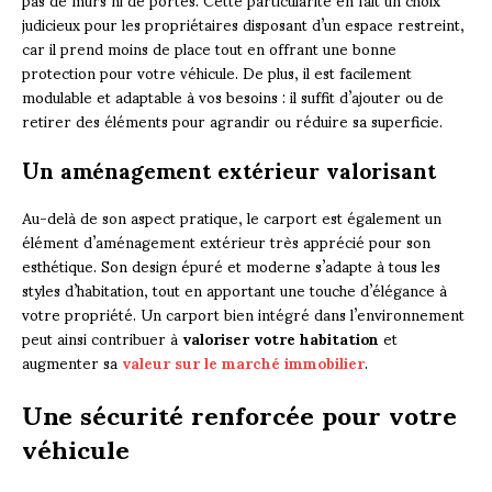
judicieux pour les propriétaires disposant d’un espace restreint,
car il prend moins de place tout en offrant une bonne
protection pour votre véhicule. De plus, il est facilement
modulable et adaptable à vos besoins : il suffit d’ajouter ou de
retirer des éléments pour agrandir ou réduire sa superficie.
Un aménagement extérieur valorisant
Au-delà de son aspect pratique, le carport est également un
élément d’aménagement extérieur très apprécié pour son
esthétique. Son design épuré et moderne s’adapte à tous les
styles d’habitation, tout en apportant une touche d’élégance à
votre propriété. Un carport bien intégré dans l’environnement
peut ainsi contribuer à
valoriser votre habitation
et
augmenter sa
valeur sur le marché immobilier
.
Une sécurité renforcée pour votre
véhicule