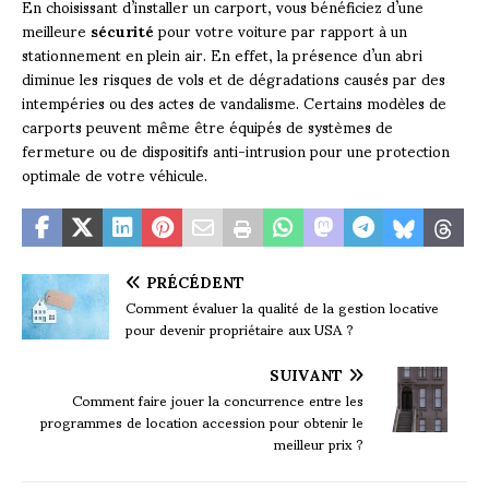
En choisissant d’installer un carport, vous bénéficiez d’une
meilleure
sécurité
pour votre voiture par rapport à un
stationnement en plein air. En effet, la présence d’un abri
diminue les risques de vols et de dégradations causés par des
intempéries ou des actes de vandalisme. Certains modèles de
carports peuvent même être équipés de systèmes de
fermeture ou de dispositifs anti-intrusion pour une protection
optimale de votre véhicule.
PRÉCÉDENT
Comment évaluer la qualité de la gestion locative
pour devenir propriétaire aux USA ?
SUIVANT
Comment faire jouer la concurrence entre les
programmes de location accession pour obtenir le
meilleur prix ?