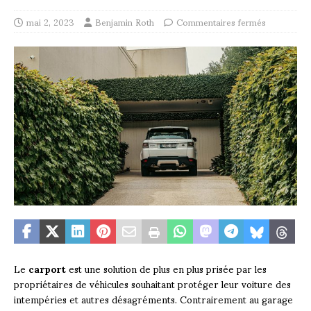
mai 2, 2023
Benjamin Roth
Commentaires fermés
Le
carport
est une solution de plus en plus prisée par les
propriétaires de véhicules souhaitant protéger leur voiture des
intempéries et autres désagréments. Contrairement au garage