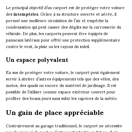
Le principal objectif d’un carport est de protéger votre voiture
des
intempéries
. Grâce à sa structure ouverte et aérée, il
permet une meilleure circulation de l’air et empêche la
condensation qui peut causer des dégâts sur la carrosserie du
véhicule. De plus, les carports peuvent être équipés de
panneaux latéraux pour offrir une protection supplémentaire
contre le vent, la pluie ou les rayons du soleil.
Un espace polyvalent
En sus de protéger votre voiture, le carport peut également
servir à abriter d’autres équipements tels que des vélos, des
motos, des quads ou encore du matériel de jardinage. Il est
possible de l’utiliser comme espace extérieur couvert pour
profiter des beaux jours sans subir les caprices de la météo.
Un gain de place appréciable
Contrairement au garage traditionnel, le carport ne nécessite
pas de murs ni de portes. Cette particularité en fait un choix