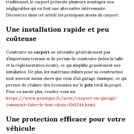
traditionnel, le carport présente plusieurs avantages non
négligeables qui en font une alternative intéressante.
Découvrez dans cet article les principaux atouts du carport.
Une installation rapide et peu
coûteuse
Construire un
carport
ne nécessite généralement pas
d’importants travaux ni de permis de construire (selon la taille
et la réglementation locale), ce qui simplifie grandement son
installation. De plus, les matériaux utilisés pour sa construction
sont souvent moins chers que ceux d’un garage classique, ce qui
permet de réaliser des économies sur le
prix
total du projet.
Pour en savoir plus, rendez-vous sur
https://www.pratique.fr/actu/carport-ou-garage-
comment-faire-le-bon-choix-1541244.html
.
Une protection efficace pour votre
véhicule