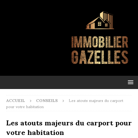
ACCUEIL
CONSEILS
Les atouts majeurs du carport
pour votre habitation
Les atouts majeurs du carport pour
votre habitation