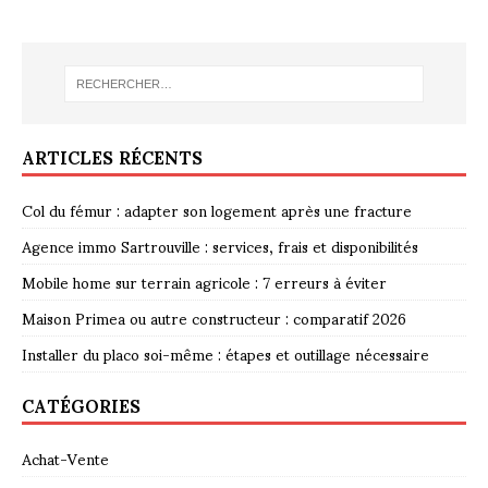
ARTICLES RÉCENTS
Col du fémur : adapter son logement après une fracture
Agence immo Sartrouville : services, frais et disponibilités
Mobile home sur terrain agricole : 7 erreurs à éviter
Maison Primea ou autre constructeur : comparatif 2026
Installer du placo soi-même : étapes et outillage nécessaire
CATÉGORIES
Achat-Vente