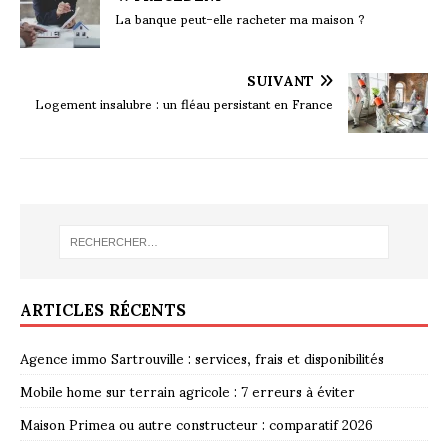
La banque peut-elle racheter ma maison ?
SUIVANT
Logement insalubre : un fléau persistant en France
ARTICLES RÉCENTS
Agence immo Sartrouville : services, frais et disponibilités
Mobile home sur terrain agricole : 7 erreurs à éviter
Maison Primea ou autre constructeur : comparatif 2026