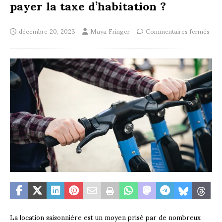
payer la taxe d’habitation ?
décembre 20, 2023
Maya Fringer
Commentaires fermés
La location saisonnière est un moyen prisé par de nombreux