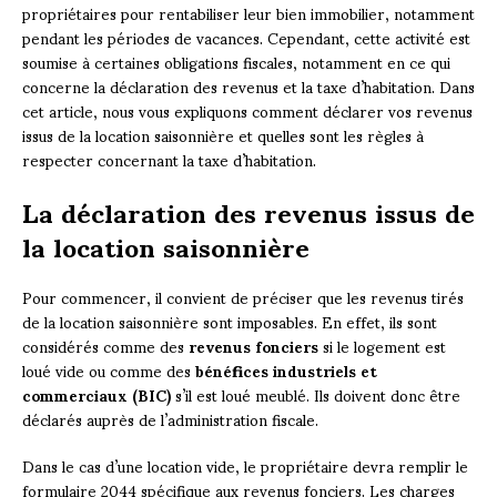
propriétaires pour rentabiliser leur bien immobilier, notamment
pendant les périodes de vacances. Cependant, cette activité est
soumise à certaines obligations fiscales, notamment en ce qui
concerne la déclaration des revenus et la taxe d’habitation. Dans
cet article, nous vous expliquons comment déclarer vos revenus
issus de la location saisonnière et quelles sont les règles à
respecter concernant la taxe d’habitation.
La déclaration des revenus issus de
la location saisonnière
Pour commencer, il convient de préciser que les revenus tirés
de la location saisonnière sont imposables. En effet, ils sont
considérés comme des
revenus fonciers
si le logement est
loué vide ou comme des
bénéfices industriels et
commerciaux (BIC)
s’il est loué meublé. Ils doivent donc être
déclarés auprès de l’administration fiscale.
Dans le cas d’une location vide, le propriétaire devra remplir le
formulaire 2044 spécifique aux revenus fonciers. Les charges