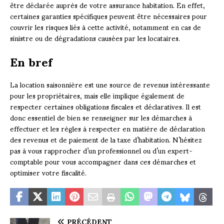
être déclarée auprès de votre assurance habitation. En effet,
certaines garanties spécifiques peuvent être nécessaires pour
couvrir les risques liés à cette activité, notamment en cas de
sinistre ou de dégradations causées par les locataires.
En bref
La location saisonnière est une source de revenus intéressante
pour les propriétaires, mais elle implique également de
respecter certaines obligations fiscales et déclaratives. Il est
donc essentiel de bien se renseigner sur les démarches à
effectuer et les règles à respecter en matière de déclaration
des revenus et de paiement de la taxe d’habitation. N’hésitez
pas à vous rapprocher d’un professionnel ou d’un expert-
comptable pour vous accompagner dans ces démarches et
optimiser votre fiscalité.
PRÉCÉDENT