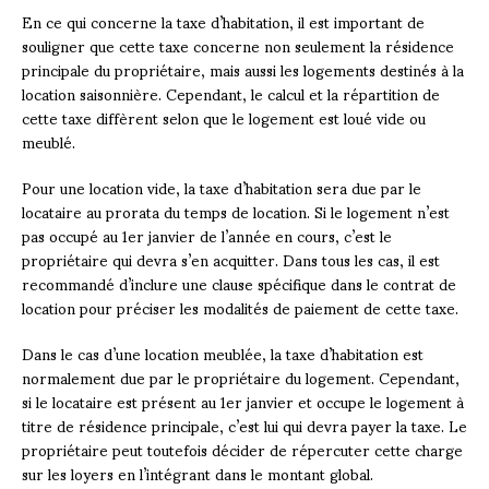
En ce qui concerne la taxe d’habitation, il est important de
souligner que cette taxe concerne non seulement la résidence
principale du propriétaire, mais aussi les logements destinés à la
location saisonnière. Cependant, le calcul et la répartition de
cette taxe diffèrent selon que le logement est loué vide ou
meublé.
Pour une location vide, la taxe d’habitation sera due par le
locataire au prorata du temps de location. Si le logement n’est
pas occupé au 1er janvier de l’année en cours, c’est le
propriétaire qui devra s’en acquitter. Dans tous les cas, il est
recommandé d’inclure une clause spécifique dans le contrat de
location pour préciser les modalités de paiement de cette taxe.
Dans le cas d’une location meublée, la taxe d’habitation est
normalement due par le propriétaire du logement. Cependant,
si le locataire est présent au 1er janvier et occupe le logement à
titre de résidence principale, c’est lui qui devra payer la taxe. Le
propriétaire peut toutefois décider de répercuter cette charge
sur les loyers en l’intégrant dans le montant global.