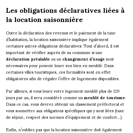
Les obligations déclaratives liées à
la location saisonnière
Outre la déclaration des revenus et le paiement de la taxe
d’habitation, la location saisonnière implique également
certaines autres obligations déclaratives. Tout d’abord, il est
important de vérifier auprès de sa commune si une
déclaration préalable
ou un
changement d’usage
sont
nécessaires pour pouvoir louer son bien en meublé. Dans
certaines villes touristiques, ces formalités sont en effet
obligatoires afin de réguler l’offre de logements disponibles.
Par ailleurs, si vous louez votre logement meublé plus de 120
jours par an, il sera considéré comme un
meublé de tourisme
.
Dans ce cas, vous devrez obtenir un classement préfectoral et
vous soumettre aux obligations spécifiques qui y sont liées (taxe
de séjour, respect des normes d’équipement et de confort…).
Enfin, n’oubliez pas que la location saisonnière doit également