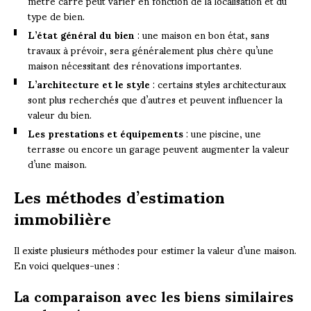
mètre carré peut varier en fonction de la localisation et du
type de bien.
L’état général du bien
: une maison en bon état, sans
travaux à prévoir, sera généralement plus chère qu’une
maison nécessitant des rénovations importantes.
L’architecture et le style
: certains styles architecturaux
sont plus recherchés que d’autres et peuvent influencer la
valeur du bien.
Les prestations et équipements
: une piscine, une
terrasse ou encore un garage peuvent augmenter la valeur
d’une maison.
Les méthodes d’estimation
immobilière
Il existe plusieurs méthodes pour estimer la valeur d’une maison.
En voici quelques-unes :
La comparaison avec les biens similaires