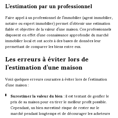
L’estimation par un professionnel
Faire appel à un professionnel de l’immobilier (agent immobilier,
notaire ou expert immobilier) permet d’obtenir une estimation
fiable et objective de la valeur d’une maison. Ces professionnels
disposent en effet d’une connaissance approfondie du marché
immobilier local et ont accès à des bases de données leur
permettant de comparer les biens entre eux.
Les erreurs à éviter lors de
l’estimation d’une maison
Voici quelques erreurs courantes à éviter lors de l’estimation
d’une maison :
Surestimer la valeur du bien
: il est tentant de gonfler le
prix de sa maison pour en tirer le meilleur profit possible.
Cependant, un bien surestimé risque de rester sur le
marché pendant longtemps et de décourager les acheteurs