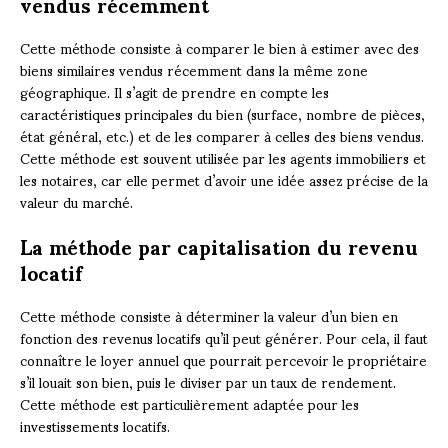
vendus récemment
Cette méthode consiste à comparer le bien à estimer avec des
biens similaires vendus récemment dans la même zone
géographique. Il s’agit de prendre en compte les
caractéristiques principales du bien (surface, nombre de pièces,
état général, etc.) et de les comparer à celles des biens vendus.
Cette méthode est souvent utilisée par les agents immobiliers et
les notaires, car elle permet d’avoir une idée assez précise de la
valeur du marché.
La méthode par capitalisation du revenu
locatif
Cette méthode consiste à déterminer la valeur d’un bien en
fonction des revenus locatifs qu’il peut générer. Pour cela, il faut
connaître le loyer annuel que pourrait percevoir le propriétaire
s’il louait son bien, puis le diviser par un taux de rendement.
Cette méthode est particulièrement adaptée pour les
investissements locatifs.