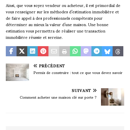
Ainsi, que vous soyez vendeur ou acheteur, il est primordial de
vous renseigner sur les méthodes d’estimation immobilière et
de faire appel à des professionnels compétents pour
déterminer au mieux la valeur d’une maison. Une bonne
estimation vous permettra de réaliser une transaction
immobilière réussie et sereine.
PRÉCÉDENT
Permis de construire : tout ce que vous devez savoir
SUIVANT
Comment acheter une maison clé sur porte ?