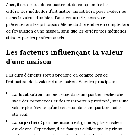
Ainsi, il est crucial de connaître et de comprendre les
différentes méthodes d’estimation immobilière pour évaluer au
mieux la valeur d’un bien. Dans cet article, nous vous
présenterons les principaux éléments à prendre en compte lors
de l’évaluation d’une maison, ainsi que les différentes méthodes
utilisées par les professionnels.
Les facteurs influençant la valeur
d’une maison
Plusieurs éléments sont à prendre en compte lors de
l’estimation de la valeur d’une maison. Voici les principaux :
La localisation
: un bien situé dans un quartier recherché,
avec des commerces et des transports à proximité, aura une
valeur plus élevée qu’un bien situé dans un quartier moins
attractif.
La superficie
: plus une maison est grande, plus sa valeur
est élevée. Cependant, il ne faut pas oublier que le prix au