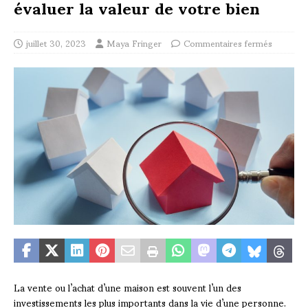
évaluer la valeur de votre bien
juillet 30, 2023
Maya Fringer
Commentaires fermés
La vente ou l’achat d’une maison est souvent l’un des
investissements les plus importants dans la vie d’une personne.