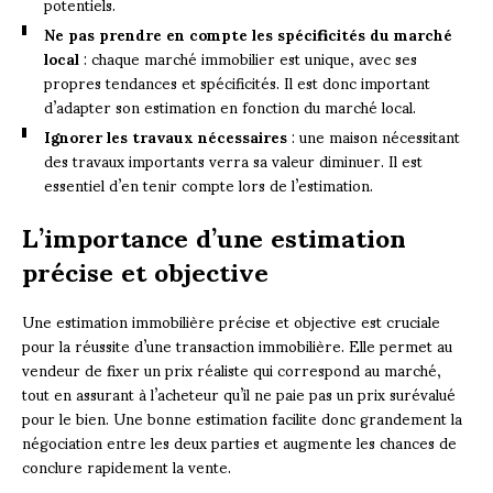
potentiels.
Ne pas prendre en compte les spécificités du marché
local
: chaque marché immobilier est unique, avec ses
propres tendances et spécificités. Il est donc important
d’adapter son estimation en fonction du marché local.
Ignorer les travaux nécessaires
: une maison nécessitant
des travaux importants verra sa valeur diminuer. Il est
essentiel d’en tenir compte lors de l’estimation.
L’importance d’une estimation
précise et objective
Une estimation immobilière précise et objective est cruciale
pour la réussite d’une transaction immobilière. Elle permet au
vendeur de fixer un prix réaliste qui correspond au marché,
tout en assurant à l’acheteur qu’il ne paie pas un prix surévalué
pour le bien. Une bonne estimation facilite donc grandement la
négociation entre les deux parties et augmente les chances de
conclure rapidement la vente.