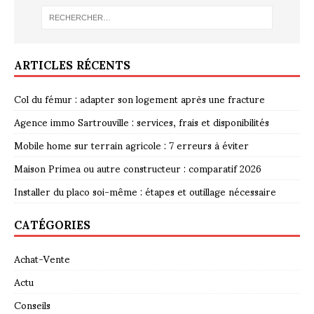
ARTICLES RÉCENTS
Col du fémur : adapter son logement après une fracture
Agence immo Sartrouville : services, frais et disponibilités
Mobile home sur terrain agricole : 7 erreurs à éviter
Maison Primea ou autre constructeur : comparatif 2026
Installer du placo soi-même : étapes et outillage nécessaire
CATÉGORIES
Achat-Vente
Actu
Conseils