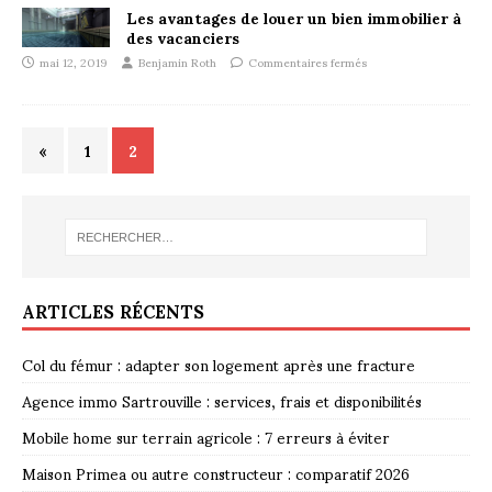
Les avantages de louer un bien immobilier à
des vacanciers
mai 12, 2019
Benjamin Roth
Commentaires fermés
«
1
2
ARTICLES RÉCENTS
Col du fémur : adapter son logement après une fracture
Agence immo Sartrouville : services, frais et disponibilités
Mobile home sur terrain agricole : 7 erreurs à éviter
Maison Primea ou autre constructeur : comparatif 2026